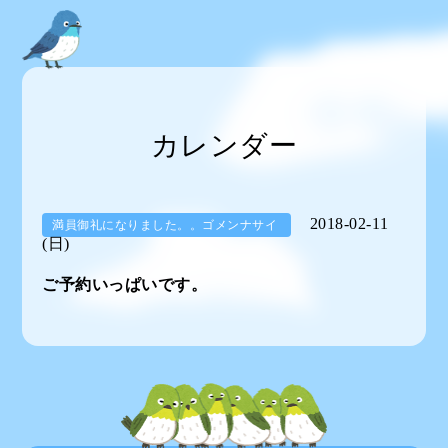
カレンダー
2018-02-11
満員御礼になりました。。ゴメンナサイ
(日)
ご予約いっぱいです。