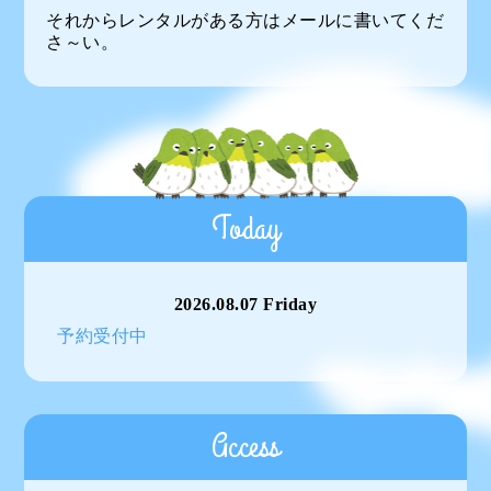
それからレンタルがある方はメールに書いてくだ
さ～い。
Today
2026.08.07 Friday
予約受付中
Access