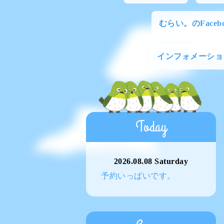
むらい。のFacebo
インフォメーショ
Today
2026.08.08 Saturday
予約いっぱいです。