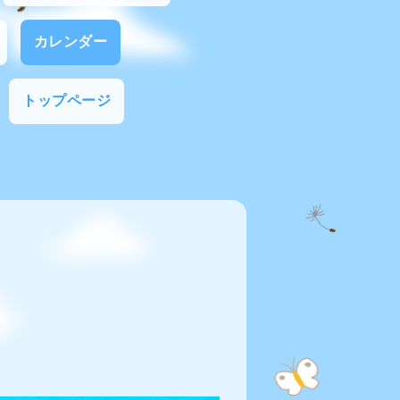
カレンダー
トップページ