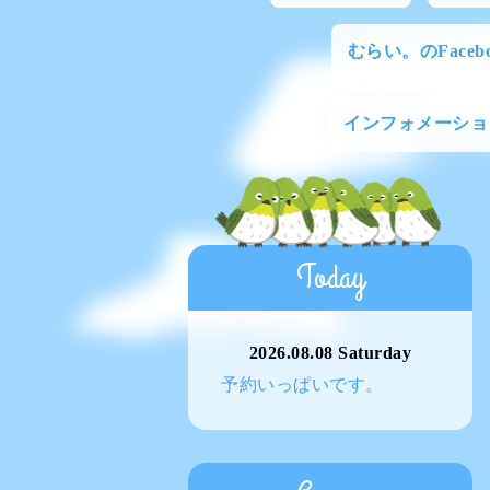
むらい。のFacebo
インフォメーショ
Today
2026.08.08 Saturday
予約いっぱいです。