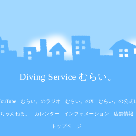
Diving Service むらい。
uTube
むらい。のラジオ
むらい。のX
むらい。の公式L
いちゃんねる。
カレンダー
インフォメーション
店舗情報
トップページ