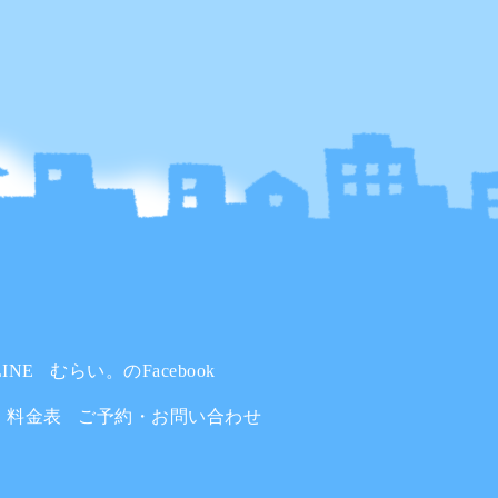
INE
むらい。のFacebook
料金表
ご予約・お問い合わせ