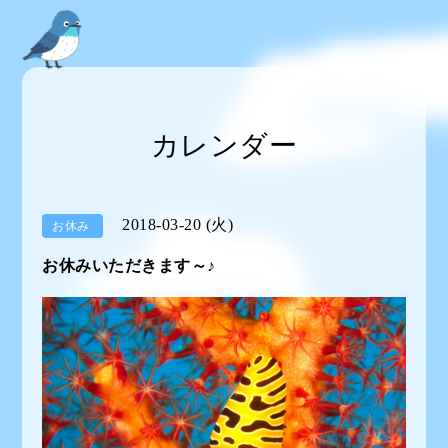
カレンダー
2018-03-20 (火)
お休み
お休みいただきます～♪