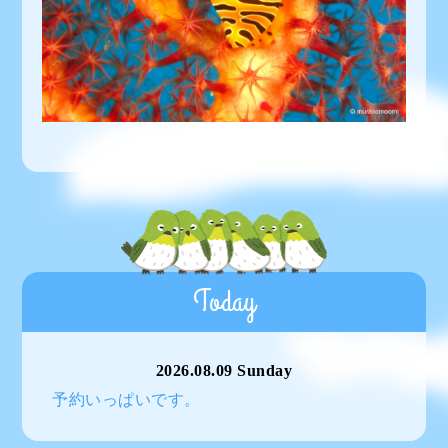
Today
2026.08.09 Sunday
予約いっぱいです。