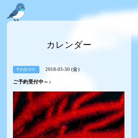
カレンダー
2018-03-30 (金)
予約受付中
ご予約受付中～♪