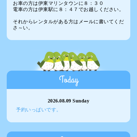
お車の方は伊東マリンタウンに８：３０
電車の方は伊東駅に８：４７でお越しください。
それからレンタルがある方はメールに書いてくだ
さ～い。
Today
2026.08.09 Sunday
予約いっぱいです。