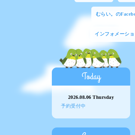
むらい。のFacebo
インフォメーショ
Today
2026.08.06 Thursday
予約受付中