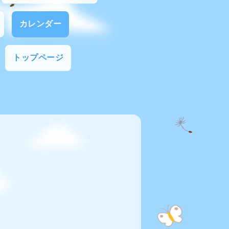
カレンダー
トップページ