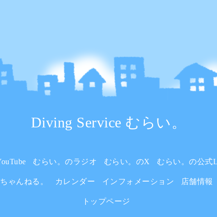
Diving Service むらい。
uTube
むらい。のラジオ
むらい。のX
むらい。の公式L
いちゃんねる。
カレンダー
インフォメーション
店舗情報
トップページ