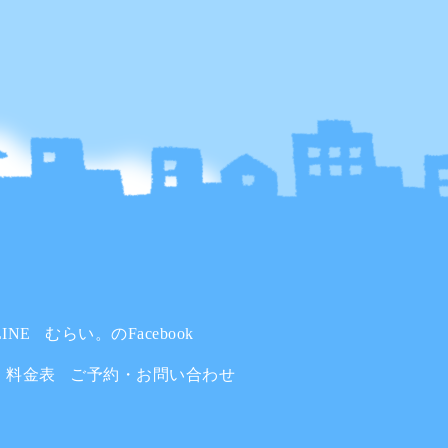
INE
むらい。のFacebook
料金表
ご予約・お問い合わせ