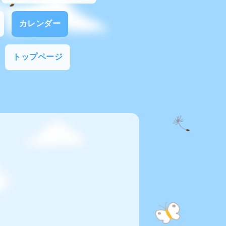
カレンダー
トップページ