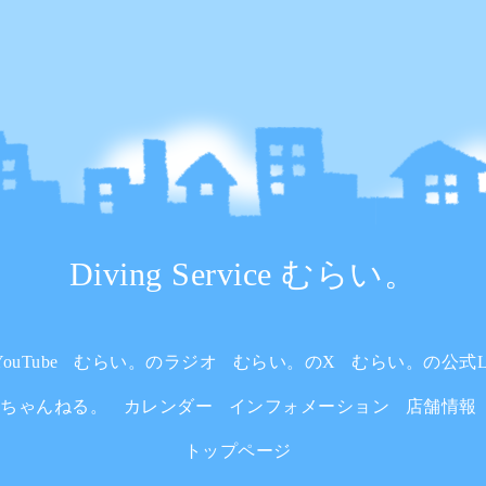
Diving Service むらい。
uTube
むらい。のラジオ
むらい。のX
むらい。の公式L
いちゃんねる。
カレンダー
インフォメーション
店舗情報
トップページ