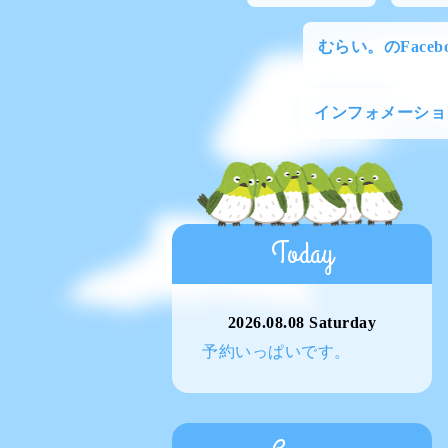
むらい。のFacebo
インフォメーショ
Today
2026.08.08 Saturday
予約いっぱいです。