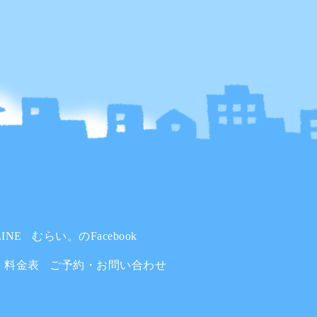
INE
むらい。のFacebook
料金表
ご予約・お問い合わせ