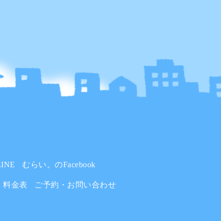
INE
むらい。のFacebook
料金表
ご予約・お問い合わせ