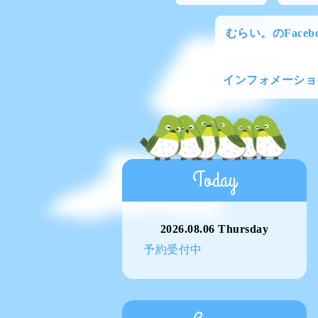
むらい。のFacebo
インフォメーショ
Today
2026.08.06 Thursday
予約受付中