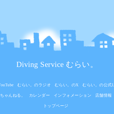
Diving Service むらい。
uTube
むらい。のラジオ
むらい。のX
むらい。の公式L
いちゃんねる。
カレンダー
インフォメーション
店舗情報
トップページ