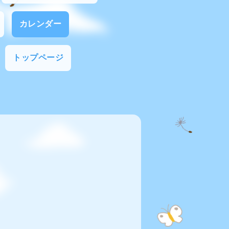
カレンダー
トップページ