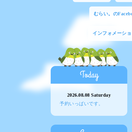
むらい。のFacebo
インフォメーショ
Today
2026.08.08 Saturday
予約いっぱいです。