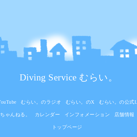
Diving Service むらい。
uTube
むらい。のラジオ
むらい。のX
むらい。の公式L
いちゃんねる。
カレンダー
インフォメーション
店舗情報
トップページ