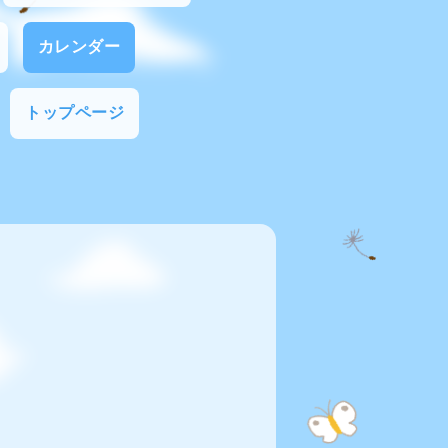
カレンダー
トップページ