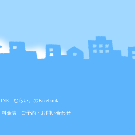
INE
むらい。のFacebook
料金表
ご予約・お問い合わせ