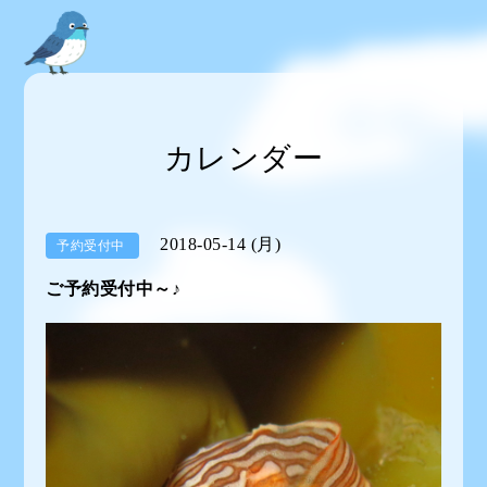
カレンダー
2018-05-14 (月)
予約受付中
ご予約受付中～♪