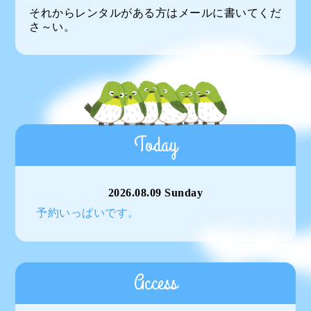
それからレンタルがある方はメールに書いてくだ
さ～い。
Today
2026.08.09 Sunday
予約いっぱいです。
Access