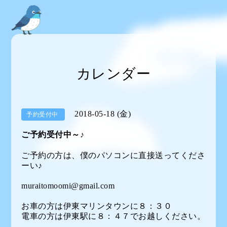
カレンダー
2018-05-18 (金)
予約受付中
ご予約受付中～♪
ご予約の方は、僕のパソコンに直接送ってくださ
ーい♪
muraitomoomi@gmail.com
お車の方は伊東マリンタウンに８：３０
電車の方は伊東駅に８：４７でお越しください。