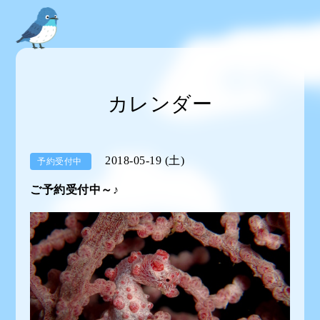
カレンダー
2018-05-19 (土)
予約受付中
ご予約受付中～♪