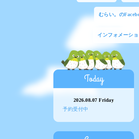
むらい。のFacebo
インフォメーショ
Today
2026.08.07 Friday
予約受付中