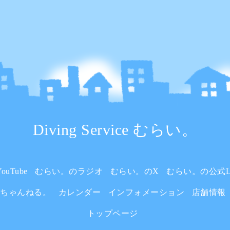
Diving Service むらい。
uTube
むらい。のラジオ
むらい。のX
むらい。の公式L
いちゃんねる。
カレンダー
インフォメーション
店舗情報
トップページ