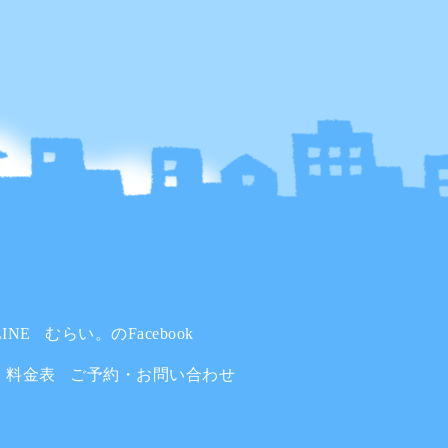
INE
むらい。のFacebook
料金表
ご予約・お問い合わせ