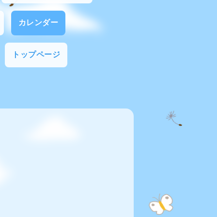
カレンダー
トップページ