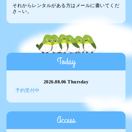
それからレンタルがある方はメールに書いてくだ
さ～い。
Today
2026.08.06 Thursday
予約受付中
Access