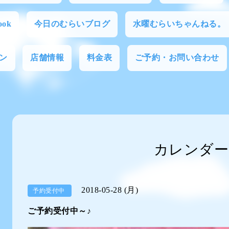
ok
今日のむらいブログ
水曜むらいちゃんねる。
ン
店舗情報
料金表
ご予約・お問い合わせ
カレンダー
2018-05-28 (月)
予約受付中
ご予約受付中～♪