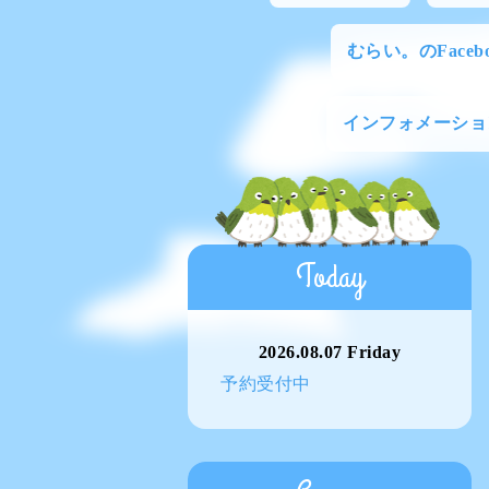
むらい。のFacebo
インフォメーショ
Today
2026.08.07 Friday
予約受付中