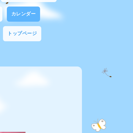
カレンダー
トップページ