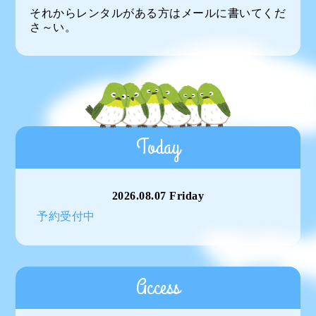
それからレンタルがある方はメールに書いてくだ
さ～い。
Today
2026.08.07 Friday
予約受付中
Access