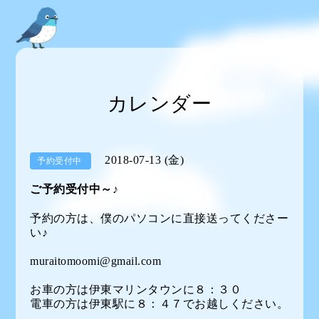
カレンダー
2018-07-13 (金)
予約受付中
ご予約受付中～♪
予約の方は、僕のパソコンに直接送ってくださー
い♪
muraitomoomi@gmail.com
お車の方は伊東マリンタウンに８：３０
電車の方は伊東駅に８：４７でお越しください。