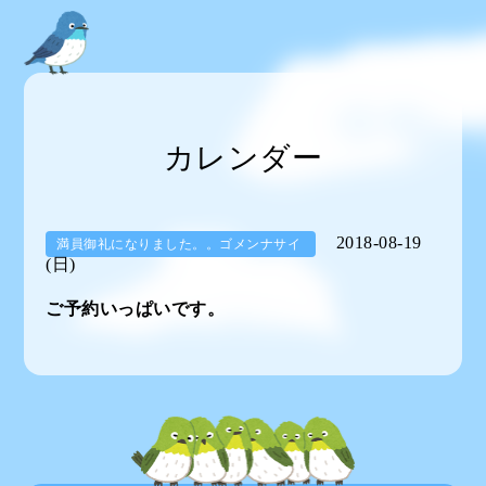
カレンダー
2018-08-19
満員御礼になりました。。ゴメンナサイ
(日)
ご予約いっぱいです。