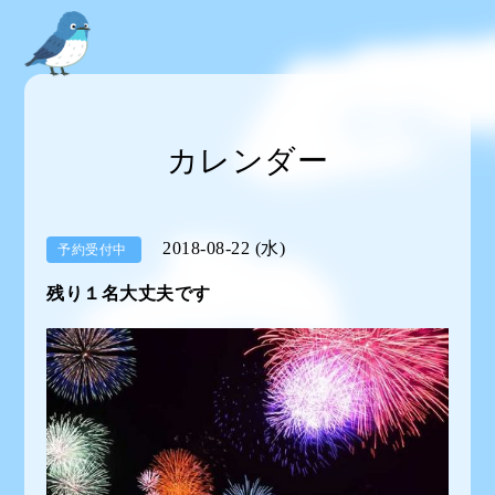
カレンダー
2018-08-22 (水)
予約受付中
残り１名大丈夫です