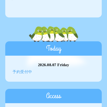
Today
2026.08.07 Friday
予約受付中
Access