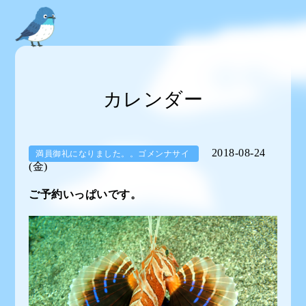
カレンダー
2018-08-24
満員御礼になりました。。ゴメンナサイ
(金)
ご予約いっぱいです。