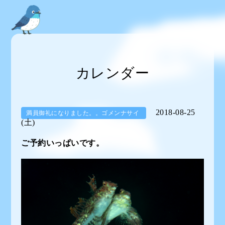
カレンダー
2018-08-25
満員御礼になりました。。ゴメンナサイ
(土)
ご予約いっぱいです。