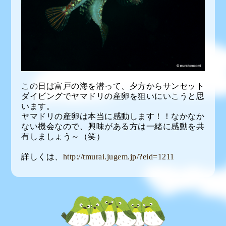
この日は富戸の海を潜って、夕方からサンセット
ダイビングでヤマドリの産卵を狙いにいこうと思
います。
ヤマドリの産卵は本当に感動します！！なかなか
ない機会なので、興味がある方は一緒に感動を共
有しましょう～（笑）
詳しくは、
http://tmurai.jugem.jp/?eid=1211