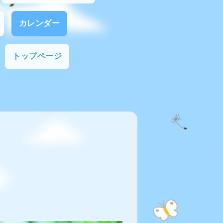
カレンダー
トップページ