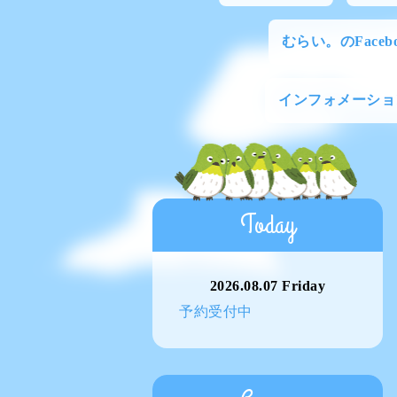
むらい。のFacebo
インフォメーショ
Today
2026.08.07 Friday
予約受付中