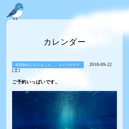
カレンダー
2018-09-22
満員御礼になりました。。ゴメンナサイ
(土)
ご予約いっぱいです。