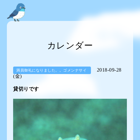
カレンダー
2018-09-28
満員御礼になりました。。ゴメンナサイ
(金)
貸切りです