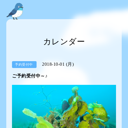
カレンダー
2018-10-01 (月)
予約受付中
ご予約受付中～♪