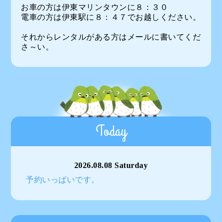
お車の方は伊東マリンタウンに８：３０
電車の方は伊東駅に８：４７でお越しください。
それからレンタルがある方はメールに書いてくだ
さ～い。
Today
2026.08.08 Saturday
予約いっぱいです。