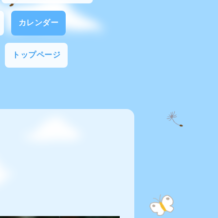
カレンダー
トップページ