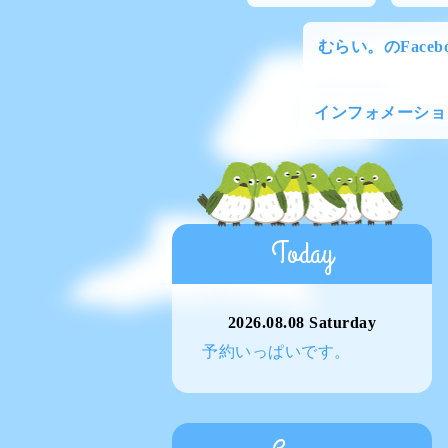
むらい。のFacebo
インフォメーショ
Today
2026.08.08 Saturday
予約いっぱいです。