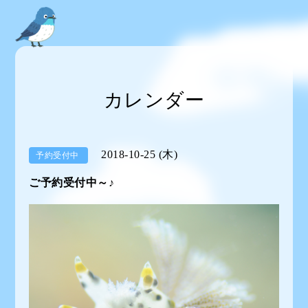
カレンダー
2018-10-25 (木)
予約受付中
ご予約受付中～♪