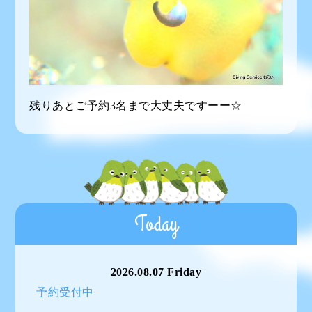
残りあとご予約3名まで大丈夫ですーー☆
Today
2026.08.07 Friday
予約受付中