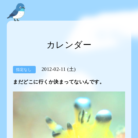
カレンダー
2012-02-11 (土)
指定なし
まだどこに行くか決まってないんです。