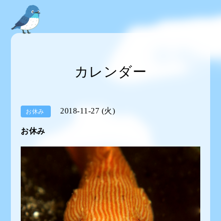
カレンダー
2018-11-27 (火)
お休み
お休み