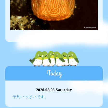
Today
2026.08.08 Saturday
予約いっぱいです。