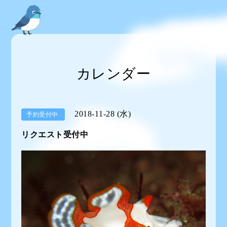
カレンダー
2018-11-28 (水)
予約受付中
リクエスト受付中