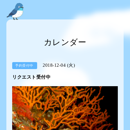
カレンダー
2018-12-04 (火)
予約受付中
リクエスト受付中