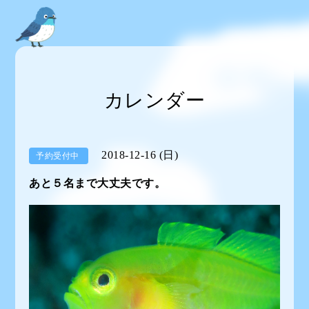
カレンダー
2018-12-16 (日)
予約受付中
あと５名まで大丈夫です。