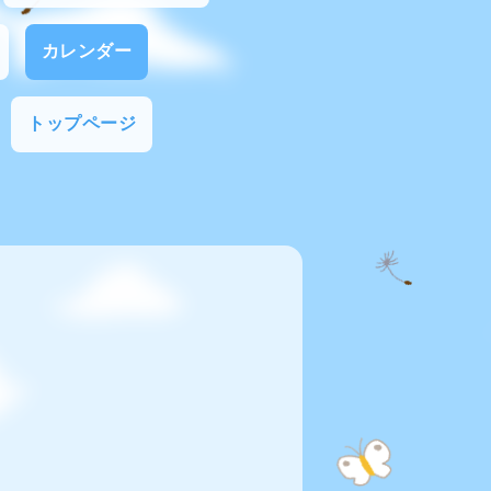
カレンダー
トップページ