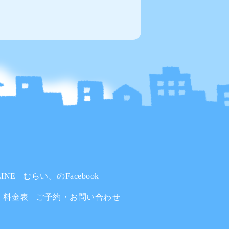
INE
むらい。のFacebook
料金表
ご予約・お問い合わせ