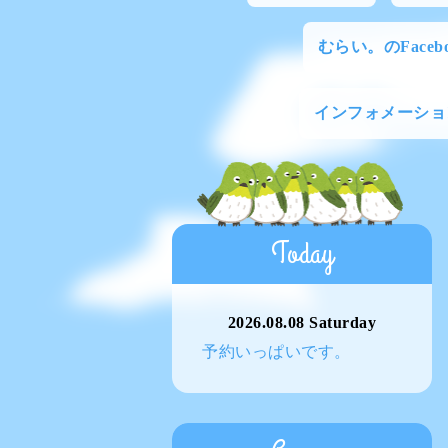
むらい。のFacebo
インフォメーショ
Today
2026.08.08 Saturday
予約いっぱいです。