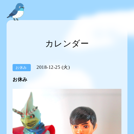
カレンダー
2018-12-25 (火)
お休み
お休み