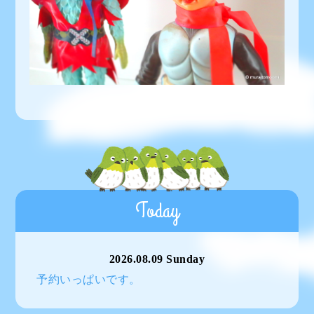
Today
2026.08.09 Sunday
予約いっぱいです。