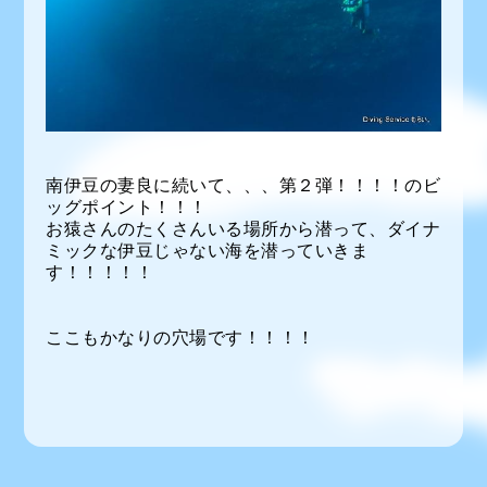
南伊豆の妻良に続いて、、、第２弾！！！！のビ
ッグポイント！！！
お猿さんのたくさんいる場所から潜って、ダイナ
ミックな伊豆じゃない海を潜っていきま
す！！！！！
ここもかなりの穴場です！！！！