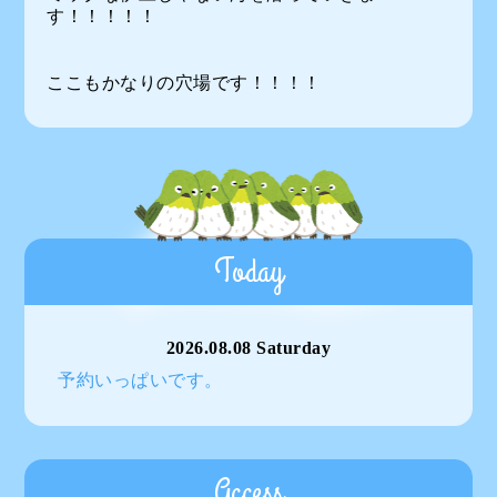
す！！！！！
ここもかなりの穴場です！！！！
Today
2026.08.08 Saturday
予約いっぱいです。
Access