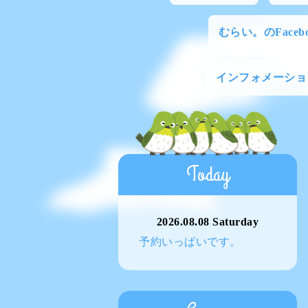
むらい。のFacebo
インフォメーショ
Today
2026.08.08 Saturday
予約いっぱいです。