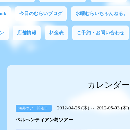
ok
今日のむらいブログ
水曜むらいちゃんねる。
ン
店舗情報
料金表
ご予約・お問い合わせ
カレンダー
2012-04-26 (木) ～ 2012-05-03 (木)
海外ツアー開催日
ペルヘンティアン島ツアー