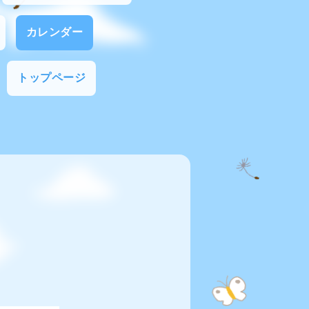
カレンダー
トップページ