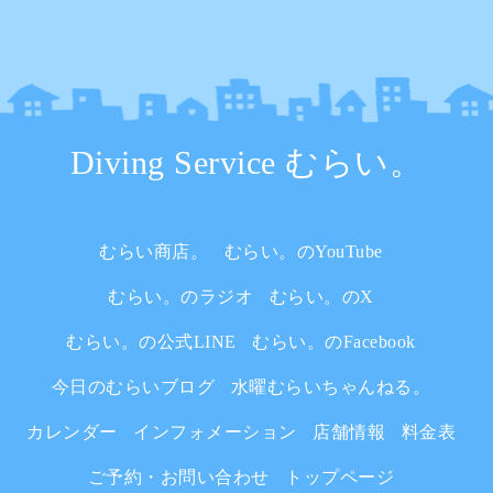
Diving Service むらい。
むらい商店。
むらい。のYouTube
むらい。のラジオ
むらい。のX
むらい。の公式LINE
むらい。のFacebook
今日のむらいブログ
水曜むらいちゃんねる。
カレンダー
インフォメーション
店舗情報
料金表
ご予約・お問い合わせ
トップページ