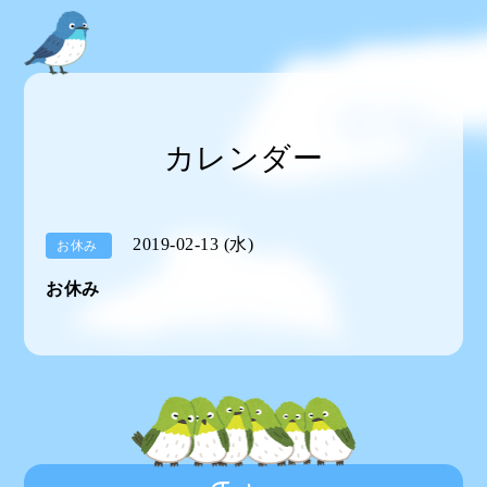
カレンダー
2019-02-13 (水)
お休み
お休み