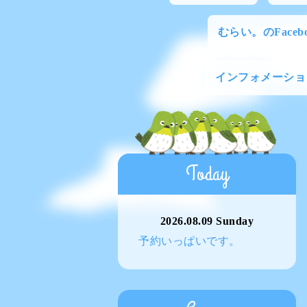
むらい。のFacebo
インフォメーショ
Today
2026.08.09 Sunday
予約いっぱいです。