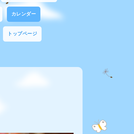
カレンダー
トップページ