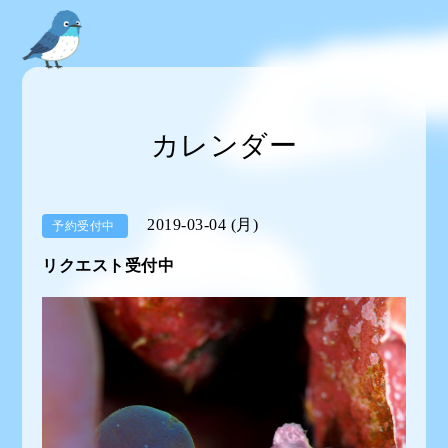
カレンダー
2019-03-04 (月)
予約受付中
リクエスト受付中