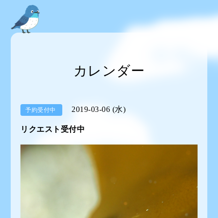
カレンダー
2019-03-06 (水)
予約受付中
リクエスト受付中