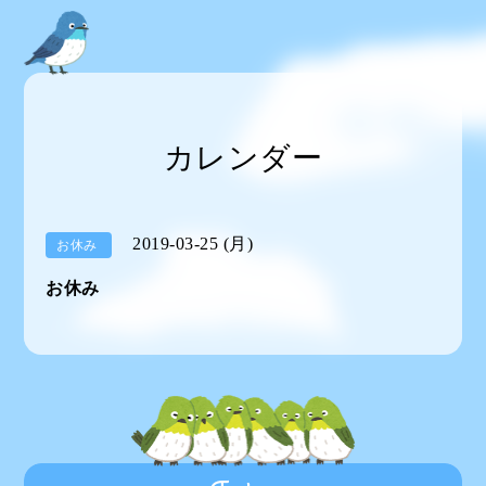
カレンダー
2019-03-25 (月)
お休み
お休み