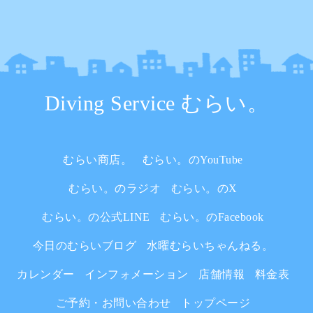
Diving Service むらい。
むらい商店。
むらい。のYouTube
むらい。のラジオ
むらい。のX
むらい。の公式LINE
むらい。のFacebook
今日のむらいブログ
水曜むらいちゃんねる。
カレンダー
インフォメーション
店舗情報
料金表
ご予約・お問い合わせ
トップページ