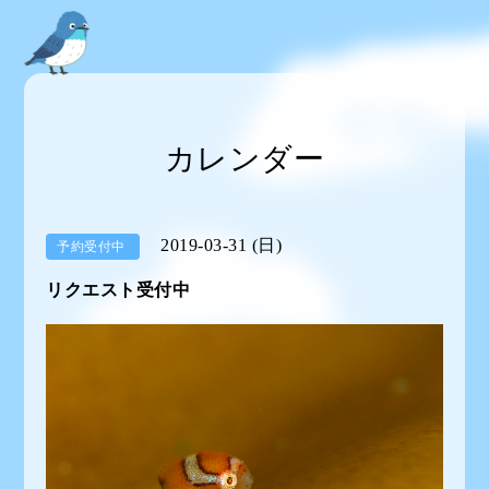
カレンダー
2019-03-31 (日)
予約受付中
リクエスト受付中