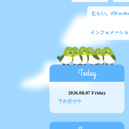
むらい。のFacebo
インフォメーショ
Today
2026.08.07 Friday
予約受付中