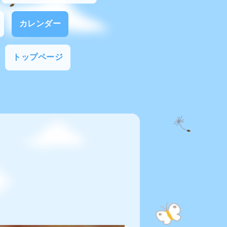
カレンダー
トップページ