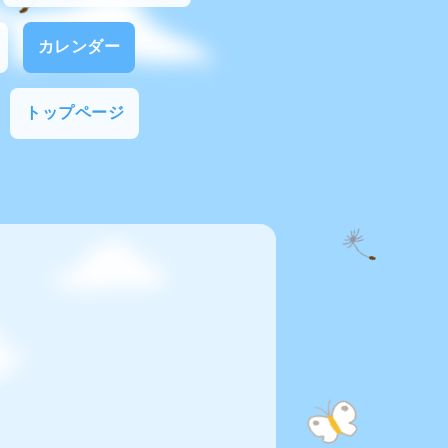
カレンダー
トップページ