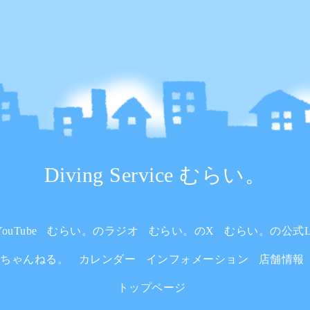
Diving Service むらい。
uTube
むらい。のラジオ
むらい。のX
むらい。の公式L
いちゃんねる。
カレンダー
インフォメーション
店舗情報
トップページ