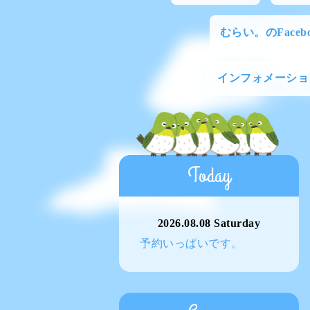
むらい。のFacebo
インフォメーショ
Today
2026.08.08 Saturday
予約いっぱいです。