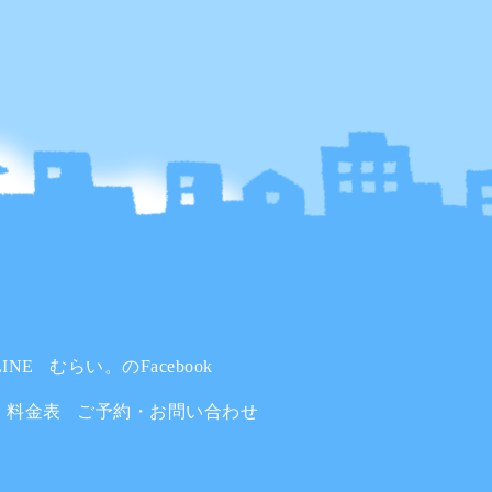
INE
むらい。のFacebook
料金表
ご予約・お問い合わせ