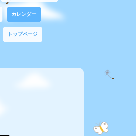
カレンダー
トップページ