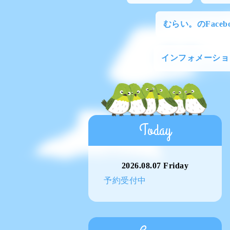
むらい。のFacebo
インフォメーショ
Today
2026.08.07 Friday
予約受付中