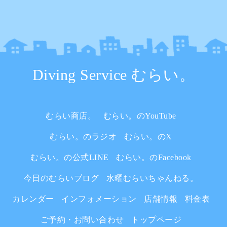
Diving Service むらい。
むらい商店。
むらい。のYouTube
むらい。のラジオ
むらい。のX
むらい。の公式LINE
むらい。のFacebook
今日のむらいブログ
水曜むらいちゃんねる。
カレンダー
インフォメーション
店舗情報
料金表
ご予約・お問い合わせ
トップページ