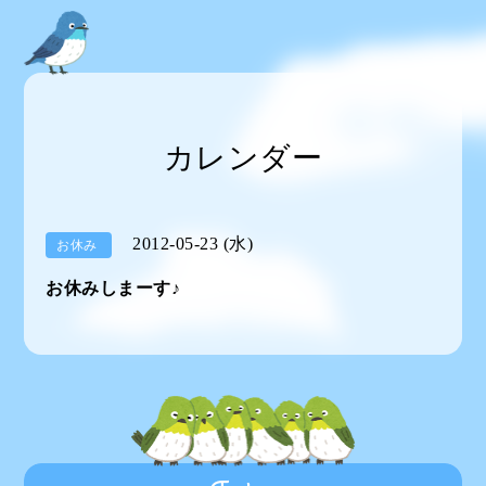
カレンダー
2012-05-23 (水)
お休み
お休みしまーす♪