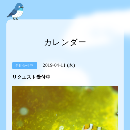
カレンダー
2019-04-11 (木)
予約受付中
リクエスト受付中