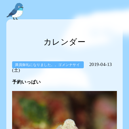
カレンダー
2019-04-13
満員御礼になりました。。ゴメンナサイ
(土)
予約いっぱい